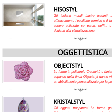
HISOSTYL
Gli isolanti murali Lastre isolanti
efficacemente l’equilibrio termico e il 
essere utilizzate su pareti, soffitti
dedicati alla climatizzazione.
OGGETTISTICA
OBJECTSTYL
Le forme in polistirolo Creatività e fanta
espanso della linea Objectstyl danno vit
un abbellimento personalizzato per la pr
KRISTALSTYL
Gli oggetti trasparenti Le forme geo