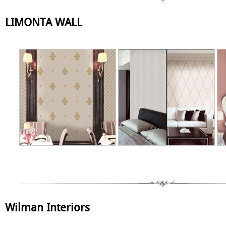
LIMONTA WALL
Wilman Interiors