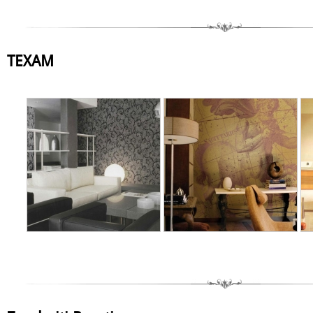
TEXAM