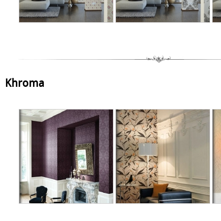
Khroma