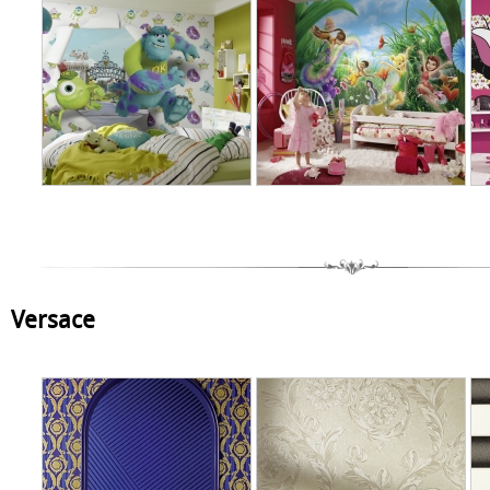
Versace