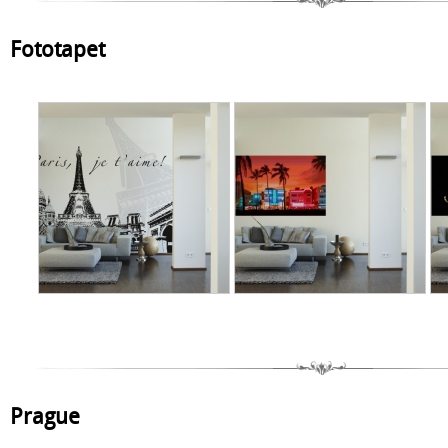
Fototapet
Prague