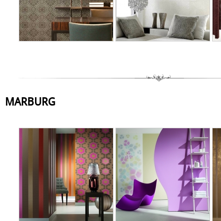
MARBURG