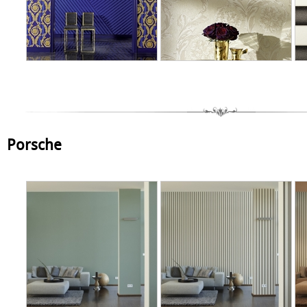
Porsche