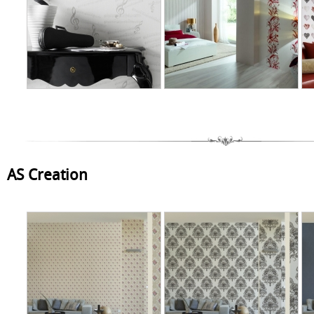
AS Creation