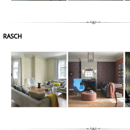
RASCH