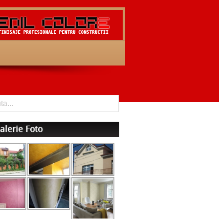
alerie Foto