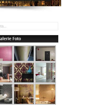
alerie Foto