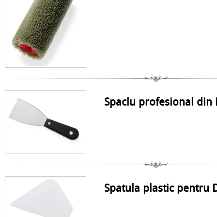
Spaclu profesional din 
Spatula plastic pentru D