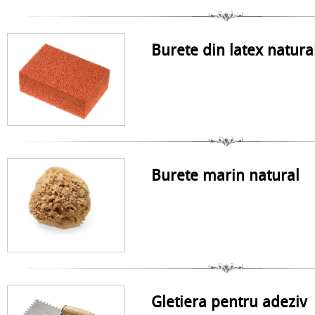
Burete din latex natura
Burete marin natural
Gletiera pentru adeziv