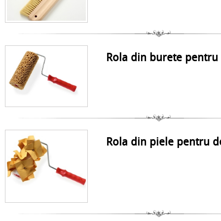
Rola din burete pentru
Rola din piele pentru 