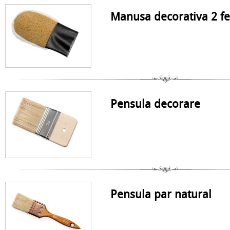
Manusa decorativa 2 fe
Pensula decorare
Pensula par natural