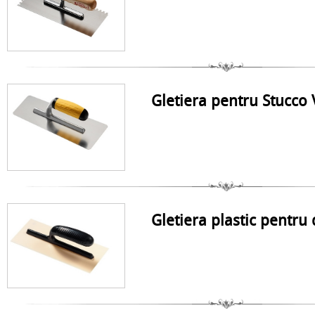
Gletiera pentru Stucco
Gletiera plastic pentru 