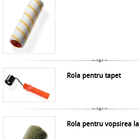
Rola pentru tapet
Rola pentru vopsirea la