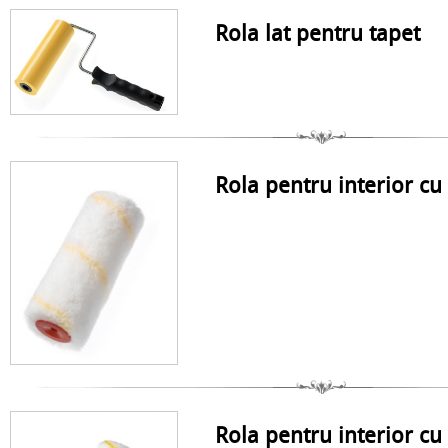
Rola lat pentru tapet
Rola pentru interior cu
Rola pentru interior cu