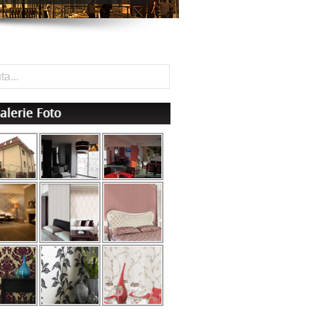
alerie Foto