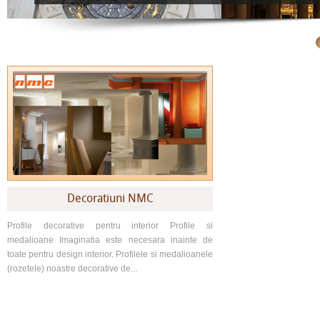
Decoratiuni NMC
Profile decorative pentru interior Profile si
medalioane Imaginatia este necesara inainte de
toate pentru design interior. Profilele si medalioanele
(rozetele) noastre decorative de...