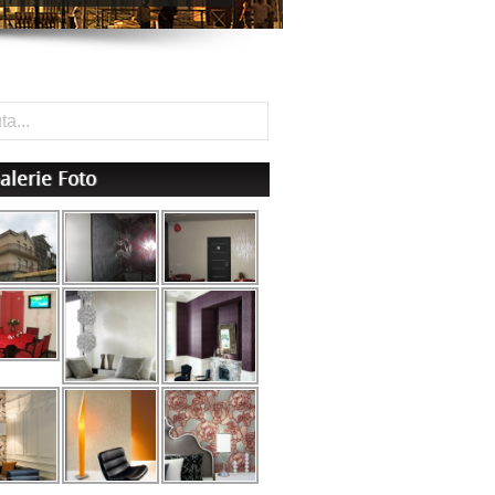
alerie Foto