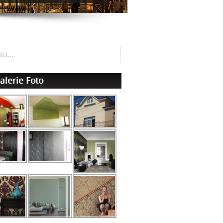
alerie Foto