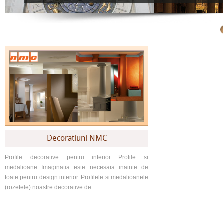
Decoratiuni NMC
Profile decorative pentru interior Profile si
medalioane Imaginatia este necesara inainte de
toate pentru design interior. Profilele si medalioanele
(rozetele) noastre decorative de...