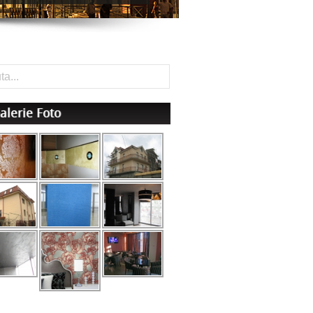
alerie Foto